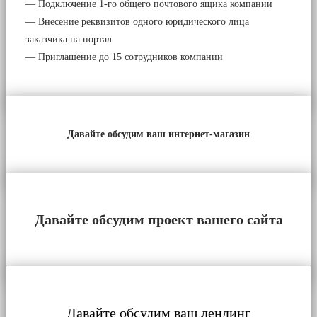
— Подключение 1-го общего почтового ящика компании
— Внесение реквизитов одного юридического лица
заказчика на портал
— Приглашение до 15 сотрудников компании
Давайте обсудим ваш интернет-магазин
Давайте обсудим проект вашего сайта
Давайте обсудим ваш лендинг